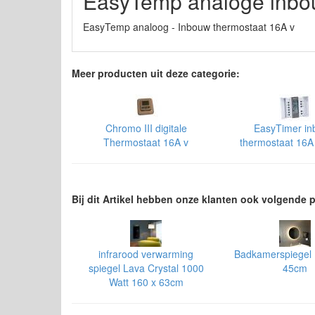
EasyTemp analoge inbou
EasyTemp analoog - Inbouw thermostaat 16A v
Meer producten uit deze categorie:
Chromo III digitale
EasyTimer i
Thermostaat 16A v
thermostaat 16A r
Bij dit Artikel hebben onze klanten ook volgende
infrarood verwarming
Badkamerspiegel
spiegel Lava Crystal 1000
45cm
Watt 160 x 63cm