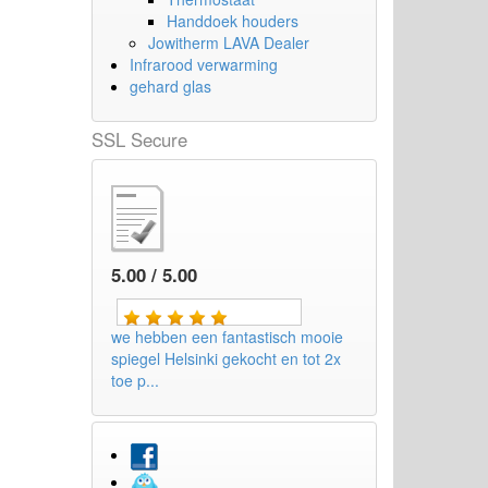
Handdoek houders
Jowitherm LAVA Dealer
Infrarood verwarming
gehard glas
SSL Secure
5.00 / 5.00
we hebben een fantastisch mooie
spiegel Helsinki gekocht en tot 2x
toe p...