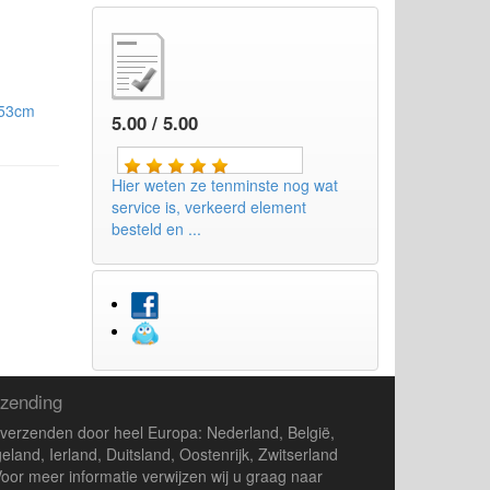
 53cm
5.00 / 5.00
Hier weten ze tenminste nog wat
service is, verkeerd element
besteld en ...
rzending
 verzenden door heel Europa: Nederland, België,
eland, Ierland, Duitsland, Oostenrijk, Zwitserland
 Voor meer informatie verwijzen wij u graag naar