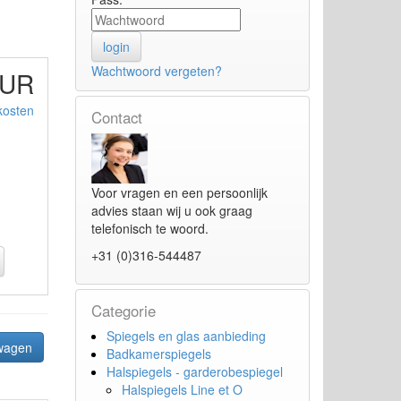
Wachtwoord vergeten?
EUR
osten
Contact
Voor vragen en een persoonlijk
advies staan wij u ook graag
telefonisch te woord.
+31 (0)316-544487
Categorie
Spiegels en glas aanbieding
Badkamerspiegels
Halspiegels - garderobespiegel
Halspiegels Line et O