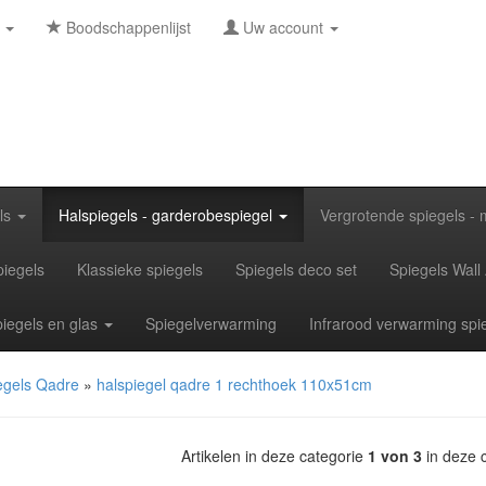
n
Boodschappenlijst
Uw account
ls
Halspiegels - garderobespiegel
Vergrotende spiegels - 
iegels
Klassieke spiegels
Spiegels deco set
Spiegels Wall 
piegels en glas
Spiegelverwarming
Infrarood verwarming spi
egels Qadre
»
halspiegel qadre 1 rechthoek 110x51cm
Artikelen in deze categorie
1 von 3
in deze 