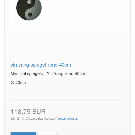
yin yang spiegel rond 40cm
Mystical spiegels - Yin Yang rond 40cm
∅ 40cm
118,75 EUR
inkl. 21 % Omzetbelasting excl.
Verzendkosten