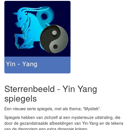
Sterrenbeeld - Yin Yang
spiegels
Een nieuwe serie spiegels, met als thema; "Mystiek".
Spiegels hebben van zichzelf al een mysterieuze uitstraling, die
door de gezandstraalde afbeeldingen van Yin-Yang en de tekens
van de dierenriem een extra dimensie krijgen.