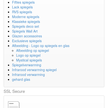
Fifties spiegels
Lack spiegels
RVS spiegels
Moderne spiegels
Klassieke spiegels
Spiegels deco set
Spiegels Wall Art
Glazen accessoires
Exclusieve spiegels
Afbeelding - Logo op spiegels en glas
Afbeelding op spiegel
Logo op spiegel
Mystical spiegels
Spiegelverwarming
Infrarood verwarming spiegel
Infrarood verwarming
gehard glas
SSL Secure