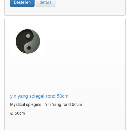
Bestellen
details
yin yang spiegel rond 50cm
Mystical spiegels - Yin Yang rond 50cm
∅ 50cm