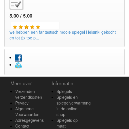
5.00 / 5.00
we hebben een fantastisch mooie spiegel Helsinki gekocht
en tot 2x toe p...
Meer over...
Informatie
Verzenden -
Spiegels
verzendkosten
Spiegels en
Privacy
spiegelverwarming
Algemene
in de online
Voorwaarden
shop
Adresgegevens
Spiegels op
Contact
maat