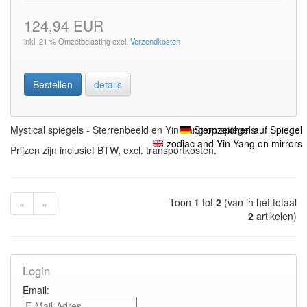
124,94 EUR
inkl. 21 % Omzetbelasting excl.
Verzendkosten
Bestellen
details
Mystical spiegels - Sterrenbeeld en Yin Yang op spiegels
Sternzeichen auf Spiegel
zodiac and Yin Yang on mirrors
Prijzen zijn inclusief BTW, excl. transportkosten.
Toon
1
tot
2
(van in het totaal
«
»
2
artikelen)
Login
Email: