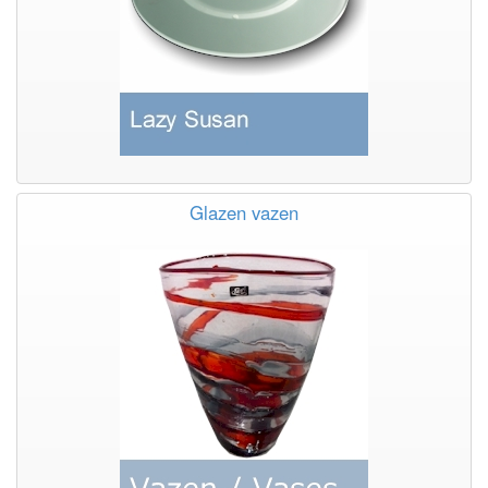
Glazen vazen