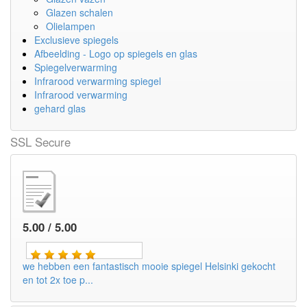
Glazen schalen
Olielampen
Exclusieve spiegels
Afbeelding - Logo op spiegels en glas
Spiegelverwarming
Infrarood verwarming spiegel
Infrarood verwarming
gehard glas
SSL Secure
5.00 / 5.00
we hebben een fantastisch mooie spiegel Helsinki gekocht
en tot 2x toe p...