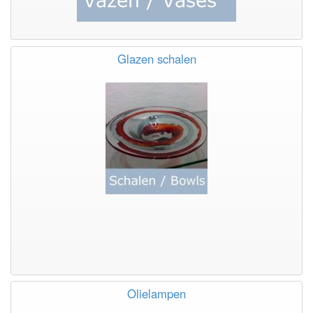
Glazen schalen
Olielampen