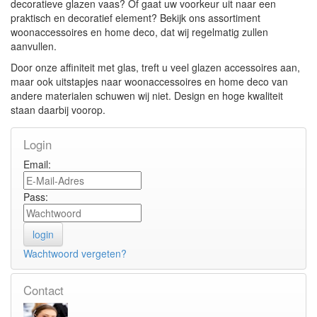
decoratieve glazen vaas? Of gaat uw voorkeur uit naar een
praktisch en decoratief element? Bekijk ons assortiment
woonaccessoires en home deco, dat wij regelmatig zullen
aanvullen.
Door onze affiniteit met glas, treft u veel glazen accessoires aan,
maar ook uitstapjes naar woonaccessoires en home deco van
andere materialen schuwen wij niet. Design en hoge kwaliteit
staan daarbij voorop.
Login
Email:
Pass:
Wachtwoord vergeten?
Contact