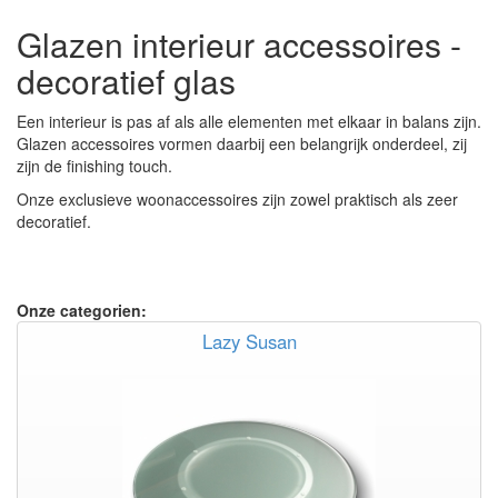
Glazen interieur accessoires -
decoratief glas
Een interieur is pas af als alle elementen met elkaar in balans zijn.
Glazen accessoires vormen daarbij een belangrijk onderdeel, zij
zijn de finishing touch.
Onze exclusieve woonaccessoires zijn zowel praktisch als zeer
decoratief.
Onze categorien:
Lazy Susan