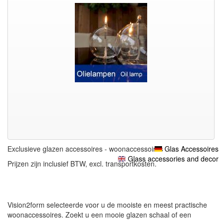
Exclusieve glazen accessoires - woonaccessoires
Glas Accessoires
Glass accessories and decor
Prijzen zijn inclusief BTW, excl. transportkosten.
Vision2form selecteerde voor u de mooiste en meest practische
woonaccessoires. Zoekt u een mooie glazen schaal of een