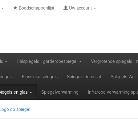
n
Boodschappenlijst
Uw account
ls
Halspiegels - garderobespiegel
Vergrotende spiegels - 
iegels
Klassieke spiegels
Spiegels deco set
Spiegels Wall 
piegels en glas
Spiegelverwarming
Infrarood verwarming spi
Logo op spiegel