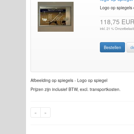
Logo op spiegels 
118,75 EU
inkl. 21 % Omzetbelasti
Bestellen
de
Afbeelding op spiegels - Logo op spiegel
Prijzen zijn inclusief BTW, excl. transportkosten.
«
»