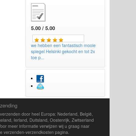
5.00 / 5.00
we hebben een fantastisch mooie
spiegel Helsinki gekocht en tot 2x
toe p...
rzending
 verzenden door heel Europa: Nederland, België,
eland, Ierland, Duitsland, Oostenrijk, Zwitserland
 Voor meer informatie verwijzen wij u graag naar
ze
verzenden-verzendkosten
pagina.