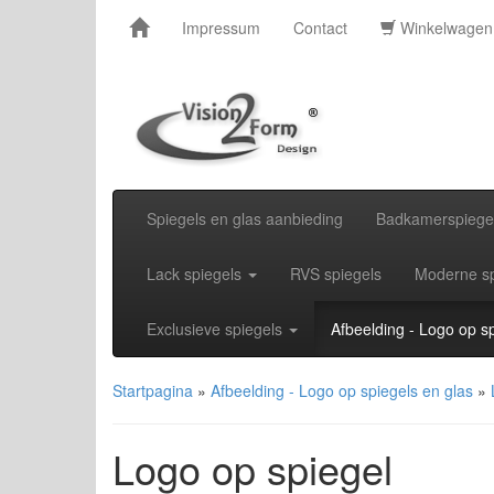
Impressum
Contact
Winkelwage
Spiegels en glas aanbieding
Badkamerspiege
Lack spiegels
RVS spiegels
Moderne sp
Exclusieve spiegels
Afbeelding - Logo op s
Startpagina
»
Afbeelding - Logo op spiegels en glas
»
Logo op spiegel