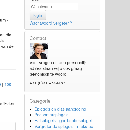
eum /
Wachtwoord vergeten?
en die
Contact
als
 van de
Voor vragen en een persoonlijk
advies staan wij u ook graag
telefonisch te woord.
+31 (0)316-544487
0
|
100
Categorie
rtikelen)
Spiegels en glas aanbieding
Badkamerspiegels
Halspiegels - garderobespiegel
Vergrotende spiegels - make up