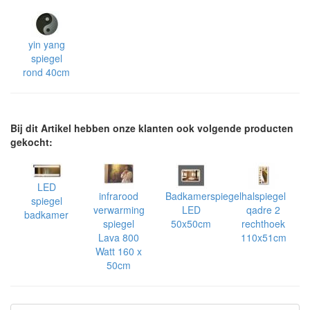
yin yang
spiegel
rond 40cm
Bij dit Artikel hebben onze klanten ook volgende producten
gekocht:
LED
infrarood
Badkamerspiegel
halspiegel
spiegel
verwarming
LED
qadre 2
badkamer
spiegel
50x50cm
rechthoek
Lava 800
110x51cm
Watt 160 x
50cm