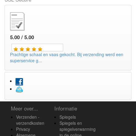
5.00 / 5.00
Prachtige schaal en vaas gekocht. Bij verzending werd een
superservice g...
Meer over...
Informatie
Verzenden -
Spiegels
verzendkosten
Spiegels en
Privacy
spiegelverwarming
Algemene
in de online