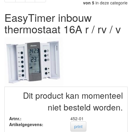
von 5
in deze categorie
EasyTimer inbouw
thermostaat 16A r / rv / v
Dit product kan momenteel
niet besteld worden.
Artnr.:
452-01
Artikelgegevens:
print