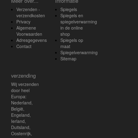
Meer over...
Informatie
Verzenden -
Spiegels
verzendkosten
Spiegels en
Privacy
spiegelverwarming
Algemene
in de online
Voorwaarden
shop
Adresgegevens
Spiegels op
Contact
maat
Spiegelverwarming
Sitemap
verzending
Wij verzenden
door heel
Europa:
Nederland,
België,
Engeland,
Ierland,
Duitsland,
Oostenrijk,