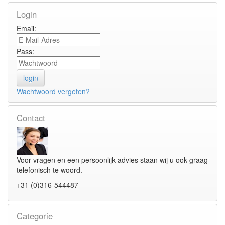
Login
Email:
Pass:
Wachtwoord vergeten?
Contact
Voor vragen en een persoonlijk advies staan wij u ook graag
telefonisch te woord.
+31 (0)316-544487
Categorie