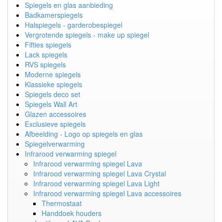
Spiegels en glas aanbieding
Badkamerspiegels
Halspiegels - garderobespiegel
Vergrotende spiegels - make up spiegel
Fifties spiegels
Lack spiegels
RVS spiegels
Moderne spiegels
Klassieke spiegels
Spiegels deco set
Spiegels Wall Art
Glazen accessoires
Exclusieve spiegels
Afbeelding - Logo op spiegels en glas
Spiegelverwarming
Infrarood verwarming spiegel
Infrarood verwarming spiegel Lava
Infrarood verwarming spiegel Lava Crystal
Infrarood verwarming spiegel Lava Light
Infrarood verwarming spiegel Lava accessoires
Thermostaat
Handdoek houders