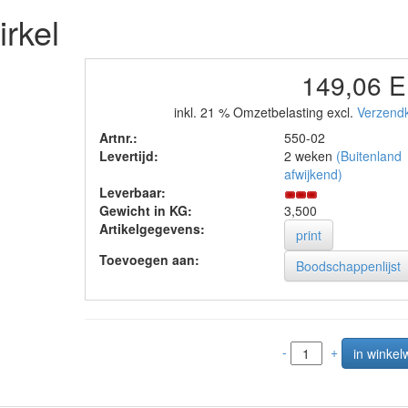
irkel
149,06 
inkl. 21 % Omzetbelasting excl.
Verzendk
Artnr.:
550-02
Levertijd:
2 weken
(Buitenland
afwijkend)
Leverbaar:
Gewicht in KG:
3,500
Artikelgegevens:
print
Toevoegen aan:
-
+