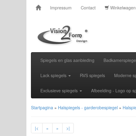
Impressum
Contact
Winkelwage
Spiegels en glas aanbieding
Badkamerspiege
Lack spiegels
RVS spiegels
Moderne sp
Exclusieve spiegels
Afbeelding - Logo op s
Startpagina
»
Halspiegels - garderobespiegel
»
Halspi
|<
«
»
>|