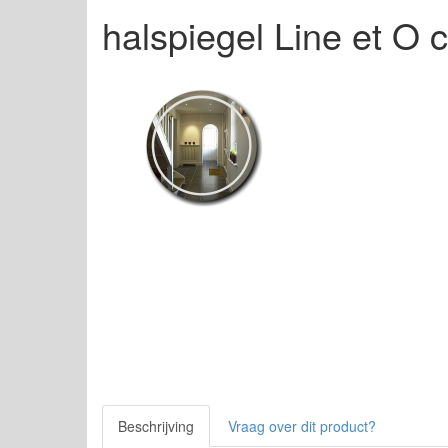
halspiegel Line et O c
Beschrijving
Vraag over dit product?