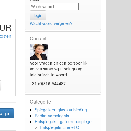
Wachtwoord vergeten?
EUR
osten
Contact
Voor vragen en een persoonlijk
advies staan wij u ook graag
telefonisch te woord.
+31 (0)316-544487
Categorie
Spiegels en glas aanbieding
Badkamerspiegels
Halspiegels - garderobespiegel
Halspiegels Line et O