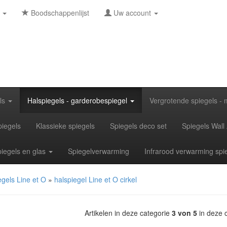
n
Boodschappenlijst
Uw account
ls
Halspiegels - garderobespiegel
Vergrotende spiegels - 
iegels
Klassieke spiegels
Spiegels deco set
Spiegels Wall 
piegels en glas
Spiegelverwarming
Infrarood verwarming spi
egels Line et O
»
halspiegel Line et O cirkel
Artikelen in deze categorie
3 von 5
in deze 