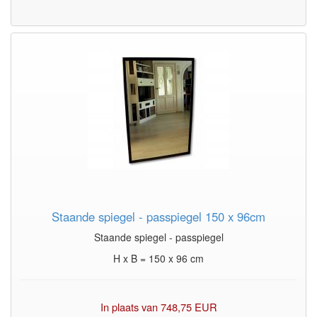
Staande spiegel - passpiegel 150 x 96cm
Staande spiegel - passpiegel
H x B = 150 x 96 cm
In plaats van 748,75 EUR