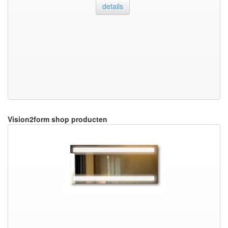
details
Vision2form shop producten