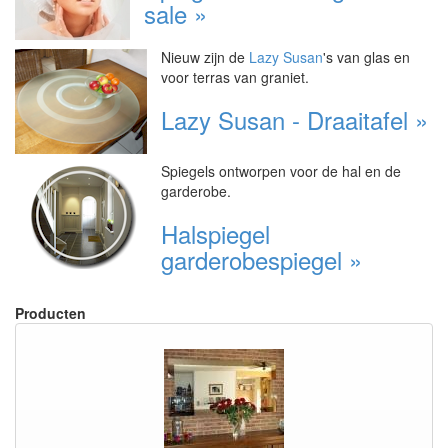
sale »
Nieuw zijn de
Lazy Susan
's van glas en
voor terras van graniet.
Lazy Susan - Draaitafel »
Spiegels ontworpen voor de hal en de
garderobe.
Halspiegel
garderobespiegel »
Producten