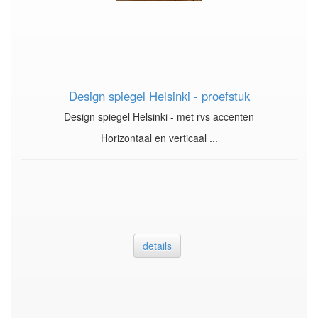
Design spiegel Helsinki - proefstuk
Design spiegel Helsinki - met rvs accenten
Horizontaal en verticaal ...
details