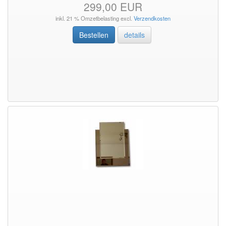
299,00 EUR
inkl. 21 % Omzetbelasting excl.
Verzendkosten
Bestellen
details