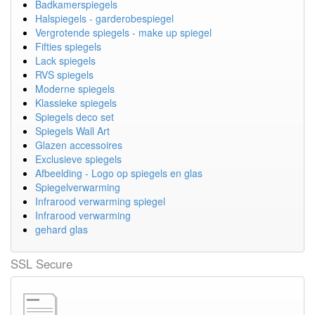
Badkamerspiegels
Halspiegels - garderobespiegel
Vergrotende spiegels - make up spiegel
Fifties spiegels
Lack spiegels
RVS spiegels
Moderne spiegels
Klassieke spiegels
Spiegels deco set
Spiegels Wall Art
Glazen accessoires
Exclusieve spiegels
Afbeelding - Logo op spiegels en glas
Spiegelverwarming
Infrarood verwarming spiegel
Infrarood verwarming
gehard glas
SSL Secure