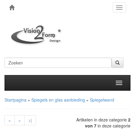
Toggle
navigati
Produkt
Startpagina
»
Spiegels en glas aanbieding
»
Spiegelwand
Artikelen in deze categorie
2
«
»
>|
von 7
in deze categorie