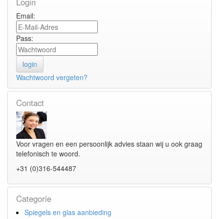
Login
Email:
Pass:
Wachtwoord vergeten?
Contact
Voor vragen en een persoonlijk advies staan wij u ook graag
telefonisch te woord.
+31 (0)316-544487
Categorie
Spiegels en glas aanbieding