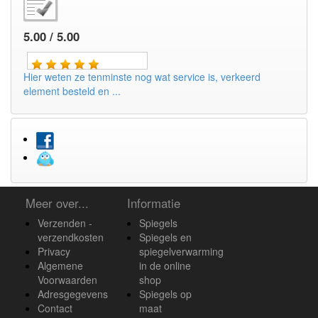
5.00 / 5.00
Hier weten ze tenminste nog wat service is, verkeerd
element besteld en ...
Meer over...
Informatie
Verzenden -
Spiegels
verzendkosten
Spiegels en
Privacy
spiegelverwarming
Algemene
in de online
Voorwaarden
shop
Adresgegevens
Spiegels op
Contact
maat