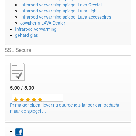
Infrarood verwarming spiegel Lava Crystal
Infrarood verwarming spiegel Lava Light
Infrarood verwarming spiegel Lava accessoires
Jowitherm LAVA Dealer
Infrarood verwarming
gehard glas
SSL Secure
5.00 / 5.00
Prima geholpen, levering duurde iets langer dan gedacht
maar de spiegel ...