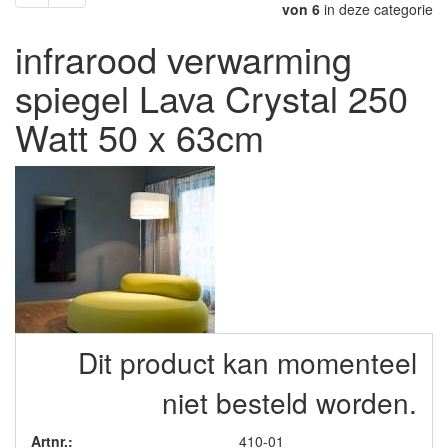
von 6
in deze categorie
infrarood verwarming
spiegel Lava Crystal 250
Watt 50 x 63cm
Dit product kan momenteel
niet besteld worden.
Artnr.:
410-01