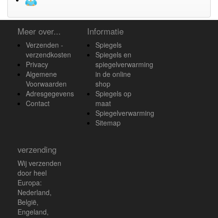
Meer over...
Informatie
Verzenden -
Spiegels
verzendkosten
Spiegels en
Privacy
spiegelverwarming
Algemene
in de online
Voorwaarden
shop
Adresgegevens
Spiegels op
Contact
maat
Spiegelverwarming
Sitemap
verzending
Wij verzenden
door heel
Europa:
Nederland,
België,
Engeland,