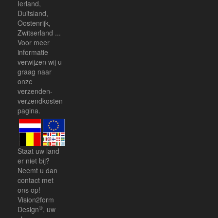
Ierland,
Duitsland,
Oostenrijk,
Zwitserland ...
Voor meer
informatie
verwijzen wij u
graag naar
onze
verzenden-
verzendkosten
pagina.
Staat uw land
er niet bij?
Neemt u dan
contact
met
ons op!
Vision2form
®
Design
, uw