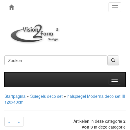
Toggle
navigati
Produkt
Startpagina
»
Spiegels deco set
»
halspiegel Moderna deco set III
120x40cm
Artikelen in deze categorie
2
«
»
von 3
in deze categorie