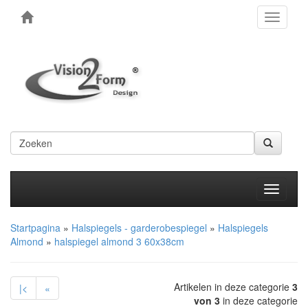
Toggle
navigati
Produkt
Startpagina
»
Halspiegels - garderobespiegel
»
Halspiegels
Almond
»
halspiegel almond 3 60x38cm
Artikelen in deze categorie
3
|<
«
von 3
in deze categorie