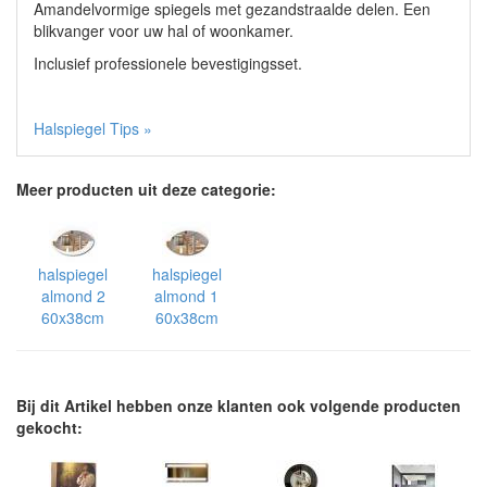
Amandelvormige spiegels met gezandstraalde delen. Een
blikvanger voor uw hal of woonkamer.
Inclusief professionele bevestigingsset.
Halspiegel Tips »
Meer producten uit deze categorie:
halspiegel
halspiegel
almond 2
almond 1
60x38cm
60x38cm
Bij dit Artikel hebben onze klanten ook volgende producten
gekocht: