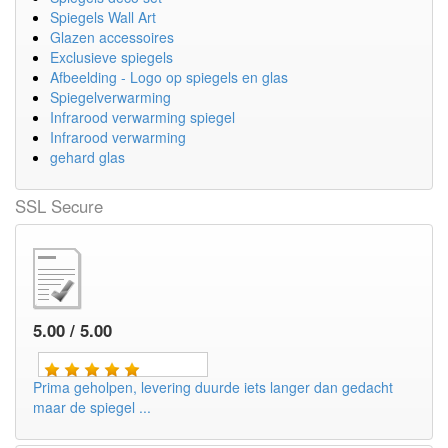
Spiegels Wall Art
Glazen accessoires
Exclusieve spiegels
Afbeelding - Logo op spiegels en glas
Spiegelverwarming
Infrarood verwarming spiegel
Infrarood verwarming
gehard glas
SSL Secure
5.00 / 5.00
Prima geholpen, levering duurde iets langer dan gedacht
maar de spiegel ...