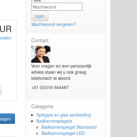
Wachtwoord vergeten?
EUR
osten
Contact
Voor vragen en een persoonlijk
advies staan wij u ook graag
telefonisch te woord.
+31 (0)316-544487
Categorie
Spiegels en glas aanbieding
Badkamerspiegels
Badkamerspiegel Standaard
Badkamerspiegel LED