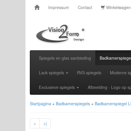
Impressum
Contact
Winkelwage
Spiegels en glas aanbieding
Badkamerspiege
Lack spiegels
RVS spiegels
Moderne sp
Exclusieve spiegels
Afbeelding - Logo op s
Startpagina
»
Badkamerspiegels
»
Badkamerspiegel 
»
>|