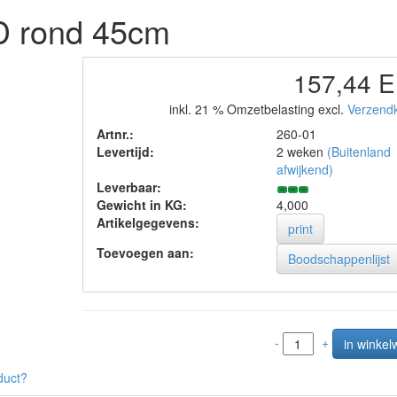
D rond 45cm
157,44 
inkl. 21 % Omzetbelasting excl.
Verzendk
Artnr.:
260-01
Levertijd:
2 weken
(Buitenland
afwijkend)
Leverbaar:
Gewicht in KG:
4,000
Artikelgegevens:
print
Toevoegen aan:
-
+
duct?