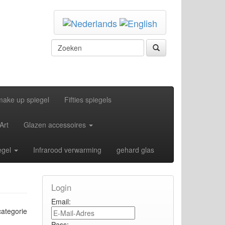
make up spiegel
Fifties spiegels
Art
Glazen accessoires
egel
Infrarood verwarming
gehard glas
Login
Email:
categorie
Pass: